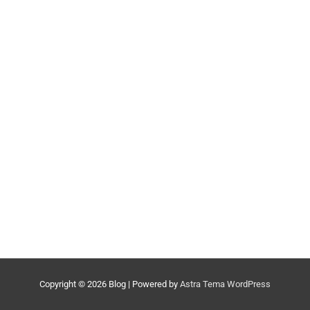
Copyright © 2026
Blog
| Powered by
Astra Tema WordPress