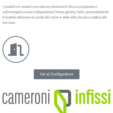
I modelli e le varianti sono davvero tantissimi! Clicca sul pulsante o
sull’immagine e avrai a disposizione l’intera gamma Tehni, personalizzando
il modello attraverso la scelta del colore e dello stile che più si addice alla
tua casa.
Vai al Configuratore