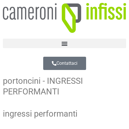
Contattaci
portoncini - INGRESSI
PERFORMANTI
ingressi performanti