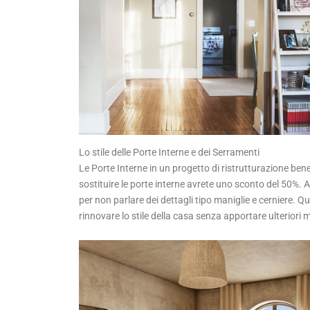
Lo stile delle Porte Interne e dei Serramenti
Le Porte Interne in un progetto di ristrutturazione bene
sostituire le porte interne avrete uno sconto del 50%. As
per non parlare dei dettagli tipo maniglie e cerniere. Q
rinnovare lo stile della casa senza apportare ulteriori mo