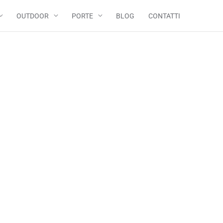
OUTDOOR
PORTE
BLOG
CONTATTI