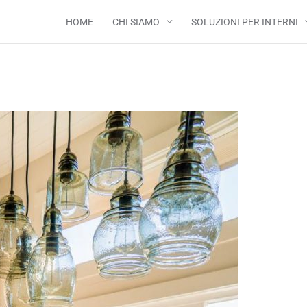
HOME
CHI SIAMO
SOLUZIONI PER INTERNI