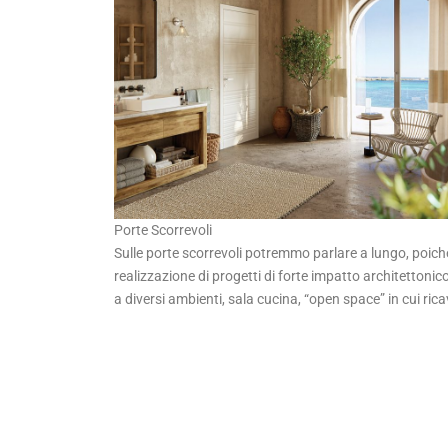
Porte Scorrevoli
Sulle porte scorrevoli potremmo parlare a lungo, poich
realizzazione di progetti di forte impatto architettonic
a diversi ambienti, sala cucina, “open space” in cui ri