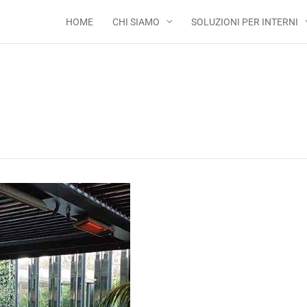
HOME
CHI SIAMO
SOLUZIONI PER INTERNI