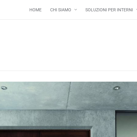
HOME
CHI SIAMO
SOLUZIONI PER INTERNI