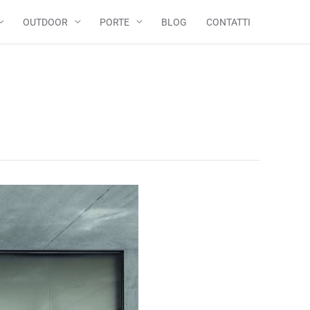
OUTDOOR
PORTE
BLOG
CONTATTI