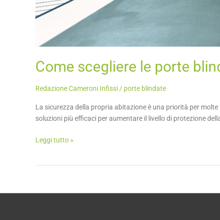
Come scegliere le porte blin
Redazione Cameroni Infissi
/
porte blindate
La sicurezza della propria abitazione è una priorità per molte
soluzioni più efficaci per aumentare il livello di protezione del
Leggi tutto »