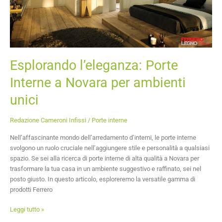
Esplorando l’eleganza: Porte
Interne a Novara per ambienti
unici
Redazione Cameroni Infissi
/
Porte interne
Nell’affascinante mondo dell’arredamento d’interni, le porte interne
svolgono un ruolo cruciale nell’aggiungere stile e personalità a qualsiasi
spazio. Se sei alla ricerca di porte interne di alta qualità a Novara per
trasformare la tua casa in un ambiente suggestivo e raffinato, sei nel
posto giusto. In questo articolo, esploreremo la versatile gamma di
prodotti Ferrero
Leggi tutto »