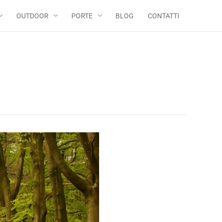
OUTDOOR
PORTE
BLOG
CONTATTI