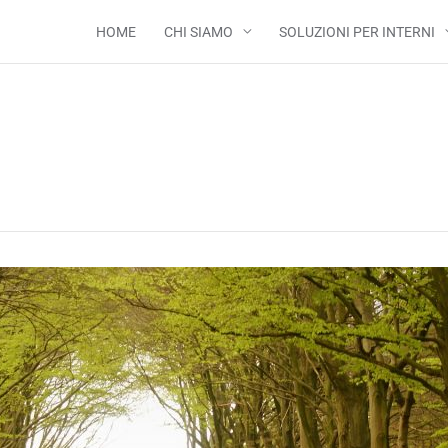
HOME
CHI SIAMO
SOLUZIONI PER INTERNI