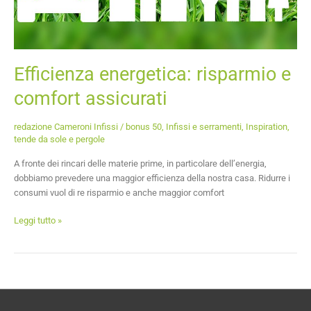
Efficienza energetica: risparmio e
comfort assicurati
redazione Cameroni Infissi
/
bonus 50
,
Infissi e serramenti
,
Inspiration
,
tende da sole e pergole
A fronte dei rincari delle materie prime, in particolare dell’energia,
dobbiamo prevedere una maggior efficienza della nostra casa. Ridurre i
consumi vuol di re risparmio e anche maggior comfort
Leggi tutto »