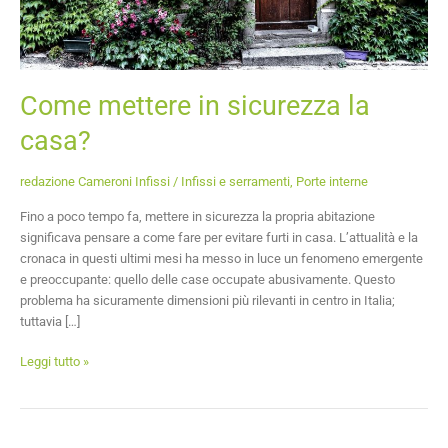
Come mettere in sicurezza la
casa?
redazione Cameroni Infissi
/
Infissi e serramenti
,
Porte interne
Fino a poco tempo fa, mettere in sicurezza la propria abitazione
significava pensare a come fare per evitare furti in casa. L’attualità e la
cronaca in questi ultimi mesi ha messo in luce un fenomeno emergente
e preoccupante: quello delle case occupate abusivamente. Questo
problema ha sicuramente dimensioni più rilevanti in centro in Italia;
tuttavia […]
Leggi tutto »