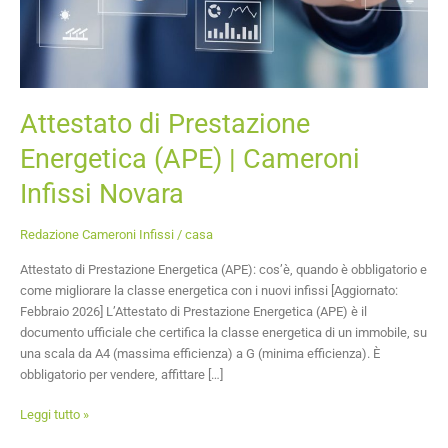
Attestato di Prestazione
Energetica (APE) | Cameroni
Infissi Novara
Redazione Cameroni Infissi
/
casa
Attestato di Prestazione Energetica (APE): cos’è, quando è obbligatorio e
come migliorare la classe energetica con i nuovi infissi [Aggiornato:
Febbraio 2026] L’Attestato di Prestazione Energetica (APE) è il
documento ufficiale che certifica la classe energetica di un immobile, su
una scala da A4 (massima efficienza) a G (minima efficienza). È
obbligatorio per vendere, affittare […]
Leggi tutto »