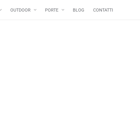
OUTDOOR
PORTE
BLOG
CONTATTI