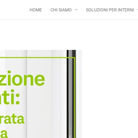
HOME
CHI SIAMO
SOLUZIONI PER INTERNI