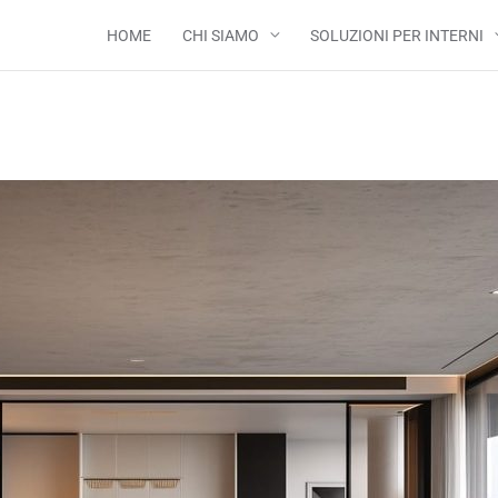
HOME
CHI SIAMO
SOLUZIONI PER INTERNI