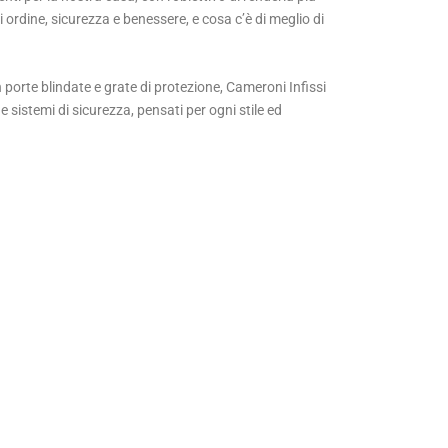
 ordine, sicurezza e benessere, e cosa c’è di meglio di
 porte blindate e grate di protezione, Cameroni Infissi
e sistemi di sicurezza, pensati per ogni stile ed