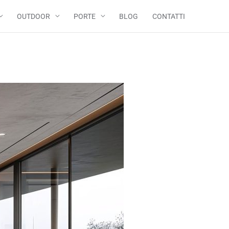
OUTDOOR
PORTE
BLOG
CONTATTI