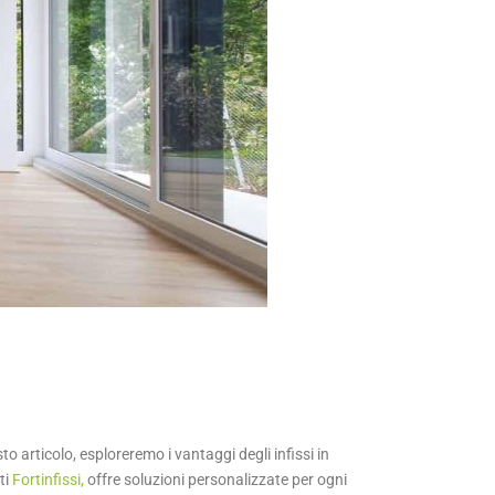
o articolo, esploreremo i vantaggi degli infissi in
ti
Fortinfissi,
offre soluzioni personalizzate per ogni