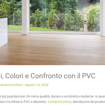
i, Colori e Confronto con il PVC
ameroni Infissi
/
Agosto 14, 2024
 più popolare per chi cerca qualità, durata e un’estetica moderna. In quest
liato tra infissi in PVC e alluminio.
Cameroni Infissi,
distributore dei prodot