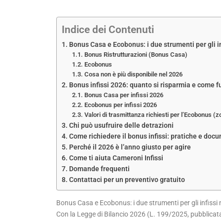
Indice dei Contenuti
Bonus Casa e Ecobonus: i due strumenti per gli in
Bonus Ristrutturazioni (Bonus Casa)
Ecobonus
Cosa non è più disponibile nel 2026
Bonus infissi 2026: quanto si risparmia e come 
Bonus Casa per infissi 2026
Ecobonus per infissi 2026
Valori di trasmittanza richiesti per l’Ecobonus (
Chi può usufruire delle detrazioni
Come richiedere il bonus infissi: pratiche e doc
Perché il 2026 è l’anno giusto per agire
Come ti aiuta Cameroni Infissi
Domande frequenti
Contattaci per un preventivo gratuito
Bonus Casa e Ecobonus: i due strumenti per gli infissi
Con la Legge di Bilancio 2026 (L. 199/2025, pubblicata