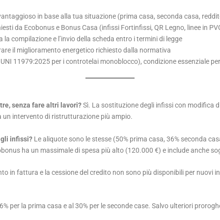
 vantaggioso in base alla tua situazione (prima casa, seconda casa, reddito
chiesti da Ecobonus e Bonus Casa (infissi Fortinfissi, QR Legno, linee in PV
sa la compilazione e l’invio della scheda entro i termini di legge
trare il miglioramento energetico richiesto dalla normativa
UNI 11979:2025 per i controtelai monoblocco), condizione essenziale per l
e, senza fare altri lavori?
Sì. La sostituzione degli infissi con modifica 
un intervento di ristrutturazione più ampio.
li infissi?
Le aliquote sono le stesse (50% prima casa, 36% seconda casa),
bonus ha un massimale di spesa più alto (120.000 €) e include anche sog
o in fattura e la cessione del credito non sono più disponibili per nuovi i
 per la prima casa e al 30% per le seconde case. Salvo ulteriori proroghe,