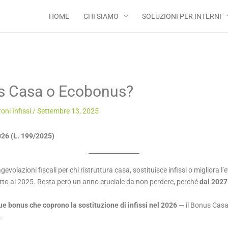
HOME
CHI SIAMO
SOLUZIONI PER INTERNI
us Casa o Ecobonus?
ni Infissi
/
Settembre 13, 2025
026 (L. 199/2025)
volazioni fiscali per chi ristruttura casa, sostituisce infissi o migliora l
petto al 2025. Resta però un anno cruciale da non perdere, perché
dal 2027
ue bonus che coprono la sostituzione di infissi nel 2026
— il Bonus Casa 
.