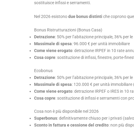
sostituisce infissi e serramenti.
Nel 2026 esistono
due bonus distinti
che coprono ques
Bonus Ristrutturazioni (Bonus Casa)
Detrazione
: 50% per l’abitazione principale, 36% per le
Massimale di spesa
: 96.000 € per unità immobiliare
Come viene erogato
: detrazione IRPEF in 10 rate annu
Cosa copre
: sostituzione di infissi, finestre, porte-fin
Ecobonus
Detrazione
: 50% per l’abitazione principale, 36% per l
Massimale di spesa
: 120.000 € per unità immobiliar
Come viene erogato
: detrazione IRPEF o IRES in 10 ra
Cosa copre
: sostituzione di infissi e serramenti con pr
Cosa non è più disponibile nel 2026
Superbonus
: definitivamente chiuso per i privati (sal
Sconto in fattura e cessione del credito
: non più disp