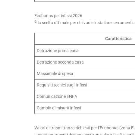
Ecobonus per infissi 2026
È la scelta ottimale per chi vuole installare serramenti 
Caratteristica
Detrazione prima casa
Detrazione seconda casa
Massimale di spesa
Requisiti tecnici sugli infissi
Comunicazione ENEA
Cambio di misura infissi
Valori di trasmittanza richiesti per l’Ecobonus (zona E
I nuovi serramenti devono avere un valore Uw (trasmitta