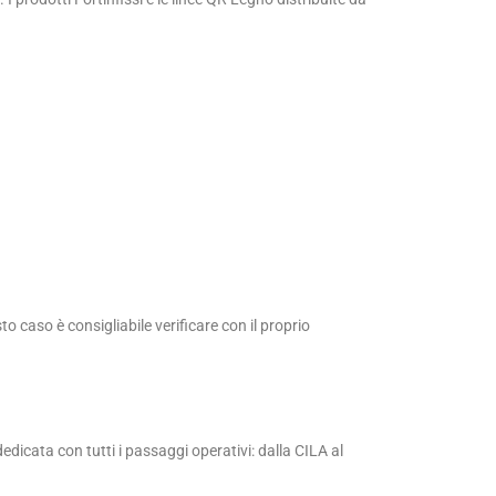
 caso è consigliabile verificare con il proprio
icata con tutti i passaggi operativi: dalla CILA al