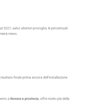
Dal 2027, salvo ulteriori proroghe, le percentuali
armierà meno.
risultato finale prima ancora dell’installazione
imento a
Novara e provincia
, offre molto più della