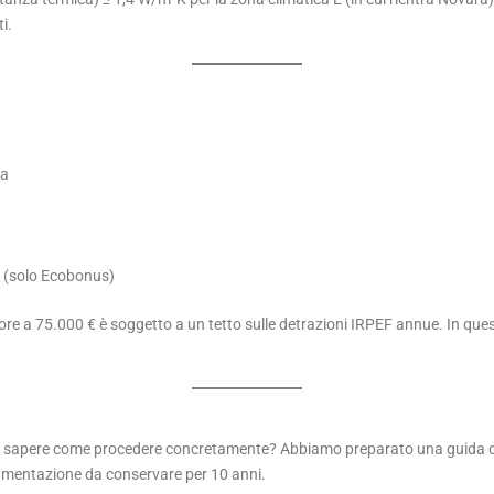
i.
sa
i (solo Ecobonus)
ore a 75.000 € è soggetto a un tetto sulle detrazioni IRPEF annue. In questo
uoi sapere come procedere concretamente? Abbiamo preparato una guida ded
umentazione da conservare per 10 anni.