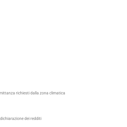
smittanza richiesti dalla zona climatica
 dichiarazione dei redditi