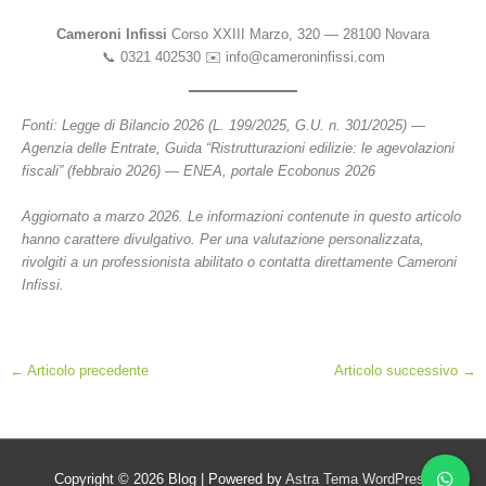
Cameroni Infissi
Corso XXIII Marzo, 320 — 28100 Novara
📞 0321 402530 ✉️ info@cameroninfissi.com
Fonti: Legge di Bilancio 2026 (L. 199/2025, G.U. n. 301/2025) —
Agenzia delle Entrate, Guida “Ristrutturazioni edilizie: le agevolazioni
fiscali” (febbraio 2026) — ENEA, portale Ecobonus 2026
Aggiornato a marzo 2026. Le informazioni contenute in questo articolo
hanno carattere divulgativo. Per una valutazione personalizzata,
rivolgiti a un professionista abilitato o contatta direttamente Cameroni
Infissi.
←
Articolo precedente
Articolo successivo
→
Copyright © 2026
Blog
| Powered by
Astra Tema WordPress