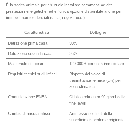
È la scelta ottimale per chi vuole installare serramenti ad alte
prestazioni energetiche, ed è l’unica opzione disponibile anche per
immobili non residenziali (uffici, negozi, ecc.).
Caratteristica
Dettaglio
Detrazione prima casa
50%
Detrazione seconda casa
36%
Massimale di spesa
120.000 € per unità immobiliare
Requisiti tecnici sugli infissi
Rispetto dei valori di
trasmittanza termica (Uw) per
zona climatica
Comunicazione ENEA
Obbligatoria entro 90 giorni dalla
fine lavori
Cambio di misura infissi
Ammesso nei limiti della
superficie disperdente originaria