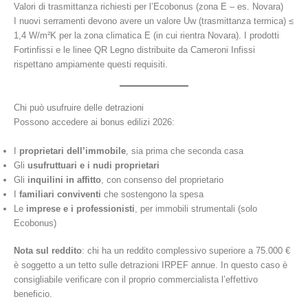
Valori di trasmittanza richiesti per l’Ecobonus (zona E – es. Novara)
I nuovi serramenti devono avere un valore Uw (trasmittanza termica) ≤
1,4 W/m²K per la zona climatica E (in cui rientra Novara). I prodotti
Fortinfissi e le linee QR Legno distribuite da Cameroni Infissi
rispettano ampiamente questi requisiti.
Chi può usufruire delle detrazioni
Possono accedere ai bonus edilizi 2026:
I
proprietari dell’immobile
, sia prima che seconda casa
Gli
usufruttuari e i nudi proprietari
Gli
inquilini in affitto
, con consenso del proprietario
I
familiari conviventi
che sostengono la spesa
Le
imprese e i professionisti
, per immobili strumentali (solo
Ecobonus)
Nota sul reddito
: chi ha un reddito complessivo superiore a 75.000 €
è soggetto a un tetto sulle detrazioni IRPEF annue. In questo caso è
consigliabile verificare con il proprio commercialista l’effettivo
beneficio.