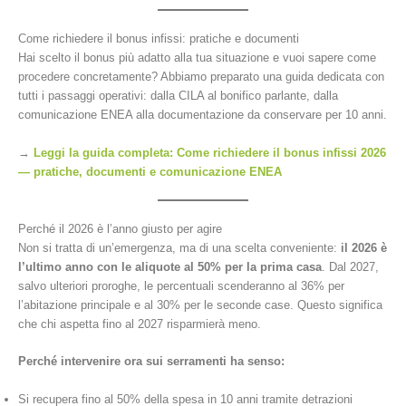
Come richiedere il bonus infissi: pratiche e documenti
Hai scelto il bonus più adatto alla tua situazione e vuoi sapere come
procedere concretamente? Abbiamo preparato una guida dedicata con
tutti i passaggi operativi: dalla CILA al bonifico parlante, dalla
comunicazione ENEA alla documentazione da conservare per 10 anni.
→
Leggi la guida completa: Come richiedere il bonus infissi 2026
— pratiche, documenti e comunicazione ENEA
Perché il 2026 è l’anno giusto per agire
Non si tratta di un’emergenza, ma di una scelta conveniente:
il 2026 è
l’ultimo anno con le aliquote al 50% per la prima casa
. Dal 2027,
salvo ulteriori proroghe, le percentuali scenderanno al 36% per
l’abitazione principale e al 30% per le seconde case. Questo significa
che chi aspetta fino al 2027 risparmierà meno.
Perché intervenire ora sui serramenti ha senso:
Si recupera fino al 50% della spesa in 10 anni tramite detrazioni