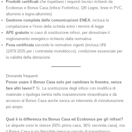
Prodotti certificati
che rispettano i requisiti tecnici richiesti da
Ecobonus e Bonus Casa (infissi Fortinfissi, QR Legno, linee in PVC,
alluminio e legno-alluminio)
Gestione completa delle comunicazioni ENEA
, inclusa la
compilazione e l’invio della scheda entro i termini di legge
APE gratuito
in caso di sostituzione infissi, per dimostrare il
miglioramento energetico richiesto dalla normativa
Posa certificata
secondo le normative vigenti (inclusa UNI
11979:2025 per i controtelai monoblocco), condizione essenziale per
la validità della detrazione
Domande frequenti
Posso usare il Bonus Casa solo per cambiare le finestre, senza
fare altri lavori?
Sì. La sostituzione degli infissi con modifica di
materiale o tipologia rientra nella manutenzione straordinaria e dà
accesso al Bonus Casa anche senza un intervento di ristrutturazione
più ampio.
Qual è la differenza tra Bonus Casa ed Ecobonus per gli infissi?
Le aliquote sono le stesse (50% prima casa, 36% seconda casa), ma
il Bonus Casa è più flessibile (nessun vincolo di trasmittanza,