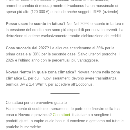
ammette cambio di misura) mentre l’Ecobonus ha un massimale di
spesa più alto (120.000 €) e include anche soggetti IRES (aziende).
Posso usare lo sconto in fattura?
No. Nel 2026 lo sconto in fattura e
la cessione del credito non sono più disponibili per nuovi interventi. La
detrazione si ottiene esclusivamente tramite dichiarazione dei redditi.
Cosa succede dal 2027?
Le aliquote scenderanno al 36% per la
prima casa e al 30% per le seconde case. Salvo ulteriori proroghe, il
2026 è l’ultimo anno con le percentuali più vantaggiose.
Novara rientra in quale zona climatica?
Novara rientra nella
zona
climatica E
, per cui i nuovi serramenti devono avere trasmittanza
termica Uw ≤ 1,4 W/m²K per accedere all’Ecobonus.
Contattaci per un preventivo gratuito
Hai in mente di sostituire i serramenti, le porte o le finestre della tua
casa a Novara e provincia?
Contattaci
: ti aiutiamo a scegliere i
prodotti giusti, a capire quale bonus ti conviene e gestiamo noi tutte le
pratiche burocratiche.